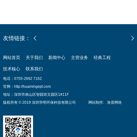
友情链接：
网站首页
关于我们
新闻中心
主营业务
经典工程
技术核心
联系我们
电话：0755-2692 7162
官网：http://huamingept.com
地址：深圳市南山区智园崇文园区1#11F
版权所有 © 2019 深圳华明环保科技有限公司
网站制作
:
洛壹网络