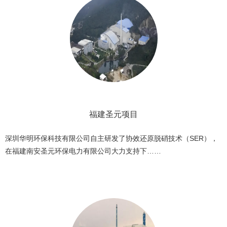
福建圣元项目
深圳华明环保科技有限公司自主研发了协效还原脱硝技术（SER），
在福建南安圣元环保电力有限公司大力支持下……