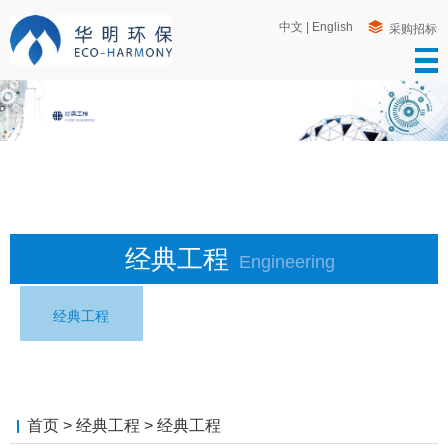
中文
|
English
采购招标
经典工程
Engineering
经典工程
首页
>
经典工程
>
经典工程