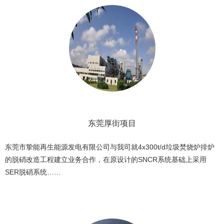
东莞厚街项目
东莞市挚能再生能源发电有限公司与我司就4x300t/d垃圾焚烧炉排炉
的脱硝改造工程建立业务合作，在原设计的SNCR系统基础上采用
SER脱硝系统……