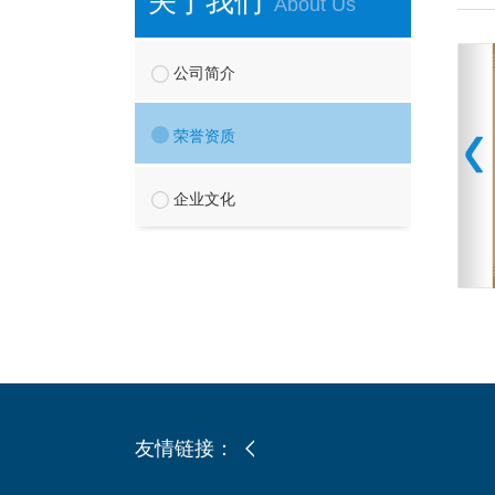
关于我们
About Us
公司简介
荣誉资质
企业文化
友情链接：