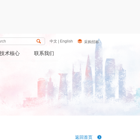
中文
|
English
采购招标
技术核心
联系我们
返回首页