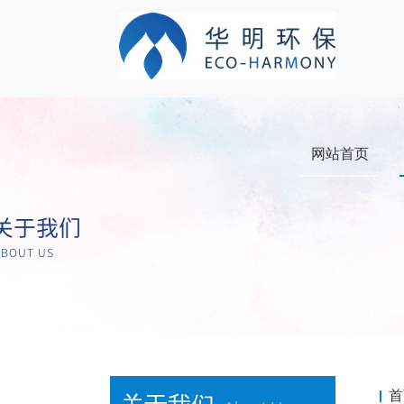
网站首页
首