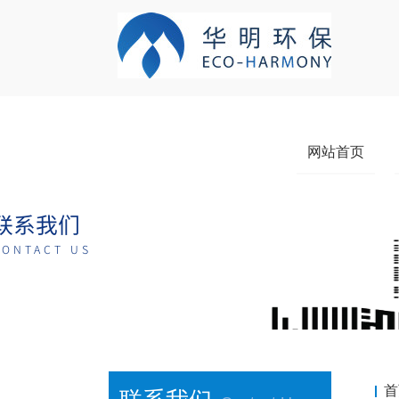
网站首页
首