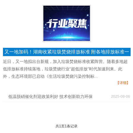
又一地加码！湖南收紧垃圾焚烧排放标准 附各地排放标准一
览
近日，又一地拟出台新规，加入垃圾焚烧标准收紧阵营。随着多地超
低排放标准持续落地，垃圾焚烧行业“超低排放”时代加速到来。此
外，生态环境部已启动《生活垃圾焚烧污染控制标...
【详细】
低温脱硝催化剂迎政策利好 技术创新助力环保
2025-08-06
装备制造业高质量发展
共1页1条记录