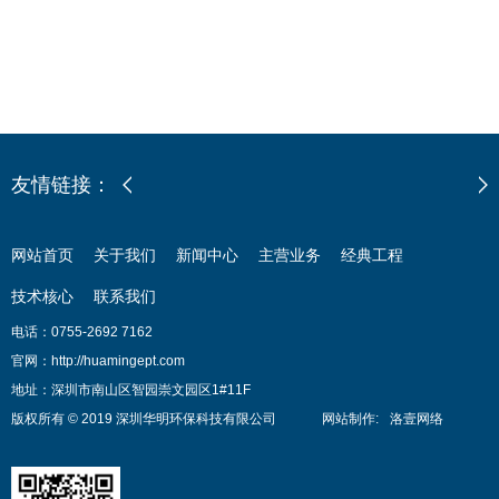
友情链接：
网站首页
关于我们
新闻中心
主营业务
经典工程
技术核心
联系我们
电话：0755-2692 7162
官网：http://huamingept.com
地址：深圳市南山区智园崇文园区1#11F
版权所有 © 2019 深圳华明环保科技有限公司
网站制作
:
洛壹网络