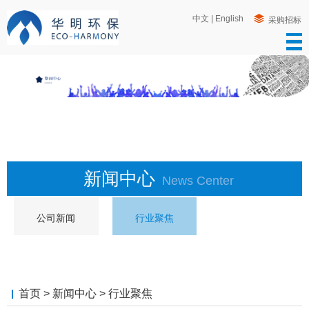
中文
|
English
采购招标
新闻中心
News Center
公司新闻
行业聚焦
首页
>
新闻中心
>
行业聚焦