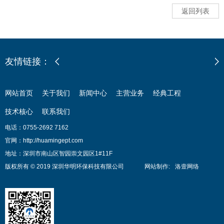
返回列表
友情链接：
网站首页
关于我们
新闻中心
主营业务
经典工程
技术核心
联系我们
电话：0755-2692 7162
官网：http://huamingept.com
地址：深圳市南山区智园崇文园区1#11F
版权所有 © 2019 深圳华明环保科技有限公司
网站制作
:
洛壹网络