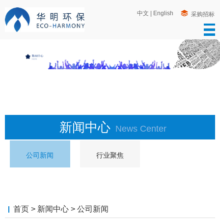
中文
|
English
采购招标
新闻中心
News Center
公司新闻
行业聚焦
首页
>
新闻中心
>
公司新闻