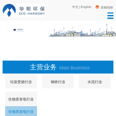
中文
|
English
采购招标
主营业务
Main Business
垃圾焚烧行业
钢铁行业
水泥行业
生物质发电行业
生物质发电行业